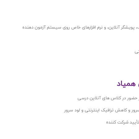
اب، پویشگر آنلاین، و نرم افزارهای خاص روی سیستم آزمون دهنده
تی
 همیاد
ر حضور در کلاس های آنلاین درسی
رور و کاهش ترافیک اینترنتی و لود سرور