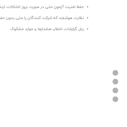
حفظ امنیت آزمون حتی در صورت بروز اختلالات اینت
نظارت هوشمند که شرکت کنندگان را حتی بدون حضور
پنل گزارشات اخطار، هشدارها و موارد مشکوک