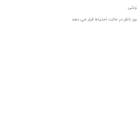
رنتی
 ناظر در حالت احتیاط قرار می دهد