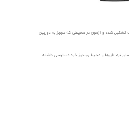
ات تشکیل شده و آزمون در محیطی که مجهز به دوربین
 نمی تواند به سایر نرم افزارها و محیط ویندوز خود دسترسی داشته