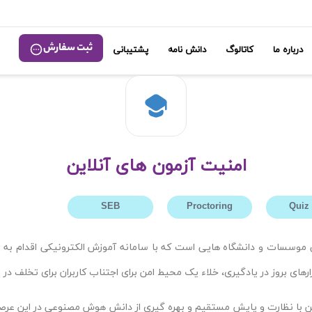
ثبت سفارش
درباره ما
کاتالوگ
دانش نامه
پشتیبانی
امنیت آزمون های آنلاین
SEB
Proctoring
Quiz
موسسات و دانشگاه هایی است که با سامانه آموزش الکترونیکی اقدام به ب
ای بروز در یادگیری، خلاء یک محیط امن برای اجتناب کاربران برای تخلف در 
لاین با نظارت و پایش مستقیم و بهره گیری از دانش هوش مصنوعی در این عر