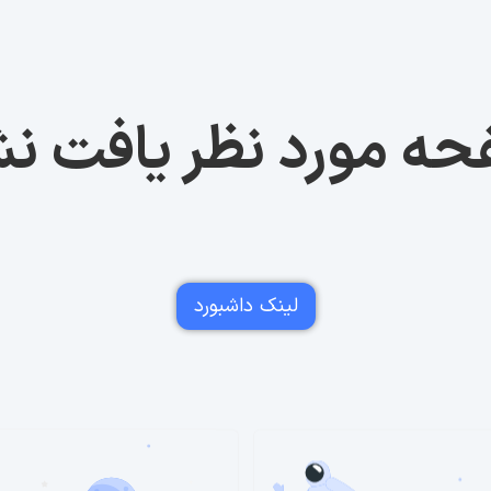
ه مورد نظر یافت ن
لینک داشبورد