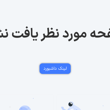
ه مورد نظر یافت ن
لینک داشبورد