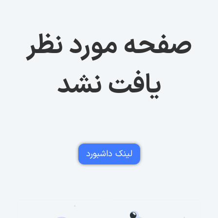
صفحه مورد نظر
یافت نشد
لینک داشبورد