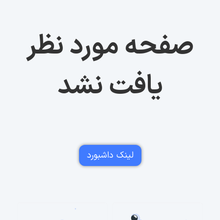
صفحه مورد نظر
یافت نشد
لینک داشبورد