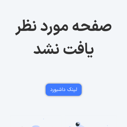
صفحه مورد نظر
یافت نشد
لینک داشبورد