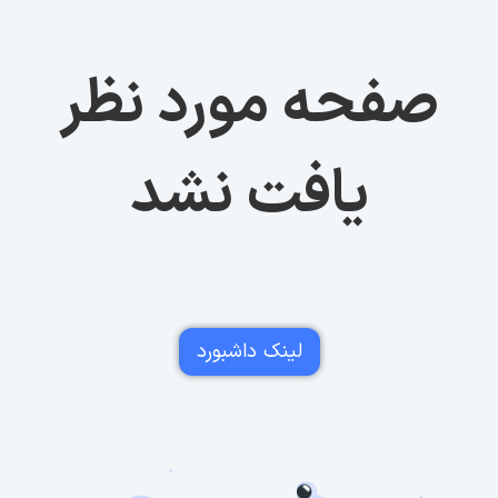
صفحه مورد نظر
یافت نشد
لینک داشبورد