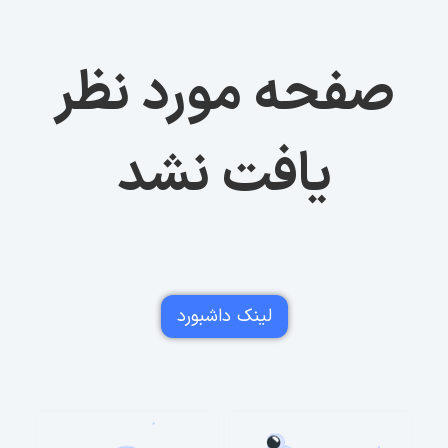
صفحه مورد نظر
یافت نشد
لینک داشبورد