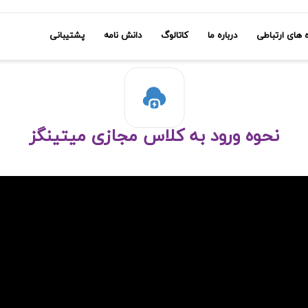
ه های ارتباطی
درباره ما
کاتالوگ
دانش نامه
پشتیبانی
نحوه ورود به کلاس مجازی میتینگز