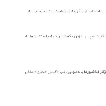
با انتخاب این گزینه می‌توانید وارد محیط جلسه
کنید. سپس با زدن دکمه «ورود به جلسه»، شما به
کار (داشبورد)
و همچنین تب «کلاس مجازی» داخل