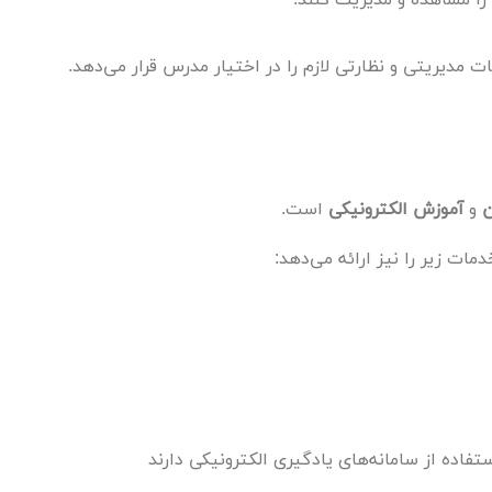
 مدیریتی و نظارتی لازم را در اختیار مدرس قرار می‌دهد.
ن
و
آموزش الکترونیکی
است.
ات زیر را نیز ارائه می‌دهد:
اده از سامانه‌های یادگیری الکترونیکی دارند