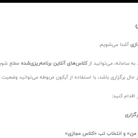
ازی
آشنا می‌شویم.
ه سامانه، می‌توانید از
کلاس‌های آنلاین برنامه‌ریزی‌شده
مطلع شوید
حال برگزاری باشد، با استفاده از آیکون مربوطه می‌توانید وضعیت ب
 اقدام کنید:
رگزاری
ی من» و انتخاب تب «کلاس مجازی»