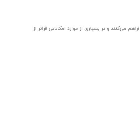
ی یادگیری فراهم می‌کنند و در بسیاری از موارد امکاناتی فراتر از