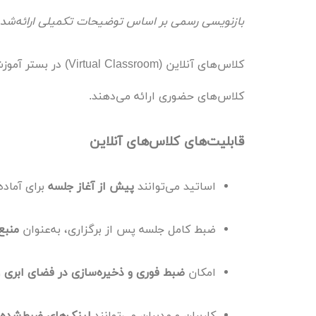
بازنویسی رسمی بر اساس توضیحات تکمیلی ارائه‌شد
کلاس‌های آنلاین (m
کلاس‌های حضوری ارائه می‌دهند.
قابلیت‌های کلاس‌های آنلاین
اساتید می‌توانند
پیش از آغاز جلسه
برای آماد
ضبط کامل جلسه پس از برگزاری، به‌عنوان
منبع
امکان
ضبط فوری و ذخیره‌سازی در فضای ابری
و
کاربران و مدیران می‌توانند
لینک‌های ضبط‌شده