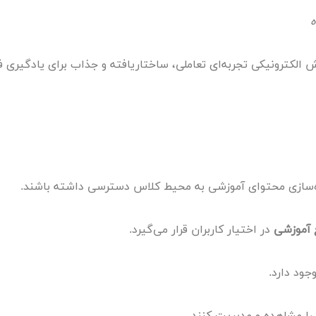
ه
Virtual Classroo) در بستر آموزش الکترونیکی تجربه‌ای تعاملی، ساختاریافته و جذاب برا
ه‌سازی محتوای آموزشی به محیط کلاس دسترسی داشته باشند.
 آموزشی
در اختیار کاربران قرار می‌گیرد.
جود دارد.
را مشاهده و مدیریت کنند.