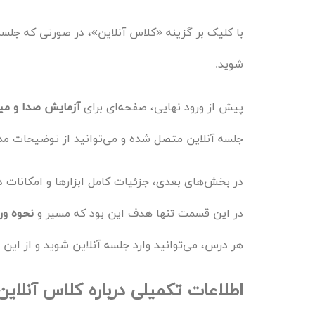
با کلیک بر گزینه «کلاس آنلاین»، در صورتی که جلس
شوید.
پیش از ورود نهایی، صفحه‌ای برای
آزمایش صدا و می
جلسه آنلاین متصل شده و می‌توانید از توضیحات مد
در بخش‌های بعدی، جزئیات کامل ابزارها و امکانات 
در این قسمت تنها هدف این بود که مسیر و
نحوه ور
هر درس، می‌توانید وارد جلسه آنلاین شوید و از این ق
اطلاعات تکمیلی درباره کلاس آنلاین (C