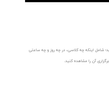
؛ شامل اینکه چه کلاسی، در چه روز و چه ساعتی
رگزاری آن را مشاهده کنید.