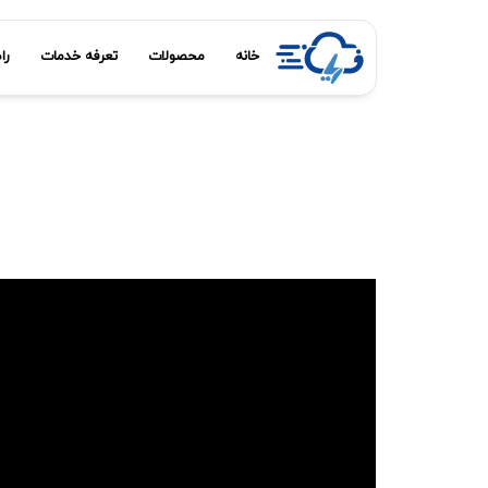
خانه
محصولات
تعرفه خدمات
را