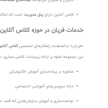
کلاس آنلاین دارای
پنل مدیریت
است که امکانات
خدمات فریان در حوزه کلاس آنلاین
«فریان» ارائه‌دهنده راهکارهای تخصصی
کلاس آنلای
این مجموعه علاوه بر ارائه زیرساخت کلاس مجازی، خدم
مشاوره در پیاده‌سازی آموزش الکترونیکی
ارائه سرویس‌های آموزشی اختصاصی
توانمندسازی و آموزش سازمان‌هایی که قصد استف