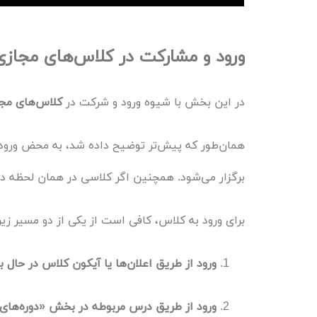
ورود و مشارکت در کلاس‌های مجازی
در این بخش با شیوه ورود و شرکت در
کلاس‌های مج
همان‌طور که پیش‌تر توضیح داده شد، به محض ورود ب
برگزار می‌شود. همچنین اگر کلاسی در همان لحظه در 
برای ورود به کلاس، کافی است از یکی از دو مسیر زیر
ورود از طریق اعلان‌ها یا آیکون کلاس در حال ب
ورود از طریق درس مربوطه در بخش «دوره‌ها