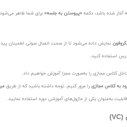
ه آغاز شده باشد، دکمه
«پیوستن به جلسه»
برای شما ظاهر می‌شود. 
کروفون
نمایش داده می‌شود تا از صحت اتصال صوتی اطمینان پیدا 
رس استفاده کنید.
داخل کلاس مجازی را به‌صورت مجزا آموزش خواهیم داد.
ود به کلاس مجازی
را مرور کنیم. توجه داشته باشید که از طریق
میز
ابلیت به‌عنوان یکی از ماژول‌های آموزشی دوره استفاده نمایید.
V)